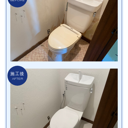
BEFORE
施工後
AFTER