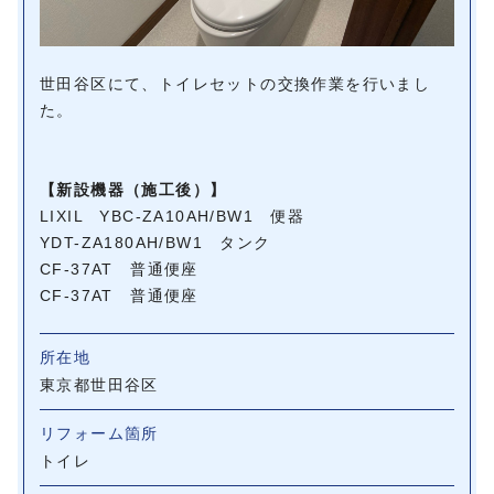
世田谷区にて、トイレセットの交換作業を行いまし
た。
【新設機器（施工後）】
LIXIL YBC-ZA10AH/BW1 便器
YDT-ZA180AH/BW1 タンク
CF-37AT 普通便座
CF-37AT 普通便座
所在地
東京都世田谷区
リフォーム箇所
トイレ