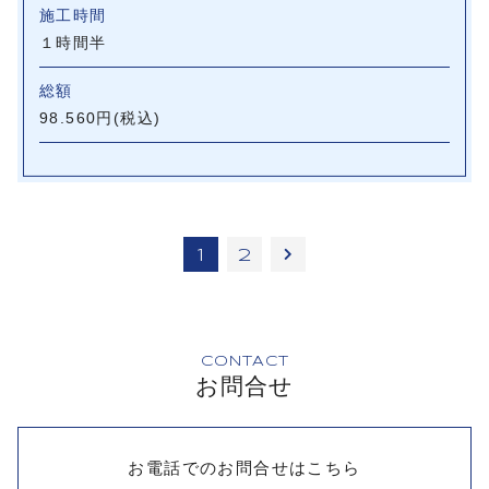
施工時間
１時間半
総額
98.560円(税込)
1
2
CONTACT
お問合せ
お電話でのお問合せはこちら