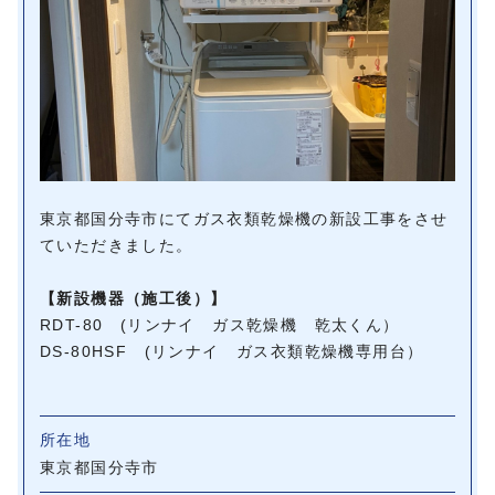
東京都国分寺市にてガス衣類乾燥機の新設工事をさせ
ていただきました。
【新設機器（施工後）】
RDT-80 (リンナイ ガス乾燥機 乾太くん）
DS-80HSF (リンナイ ガス衣類乾燥機専用台）
所在地
東京都国分寺市