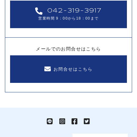
042-319-3917
営業時間 9：00から18：00まで
メールでのお問合せはこちら
お問合せはこちら