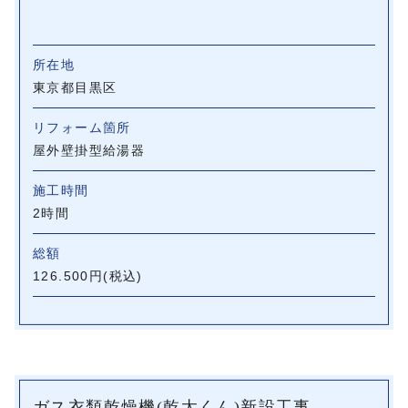
所在地
東京都目黒区
リフォーム箇所
屋外壁掛型給湯器
施工時間
2時間
総額
126.500円(税込)
ガス衣類乾燥機(乾太くん)新設工事