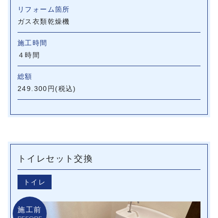
リフォーム箇所
ガス衣類乾燥機
施工時間
４時間
総額
249.300円(税込)
トイレセット交換
トイレ
施工前