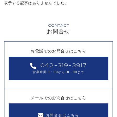
表示する記事はありませんでした。
CONTACT
お問合せ
お電話でのお問合せはこちら
042-319-3917
営業時間 9：00から18：00まで
メールでのお問合せはこちら
お問合せはこちら