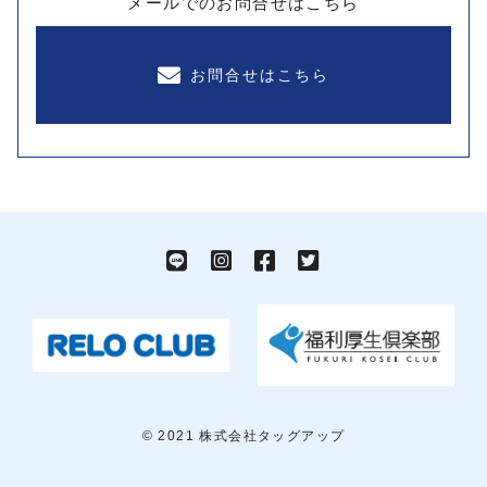
メールでのお問合せはこちら
お問合せはこちら
© 2021 株式会社タッグアップ